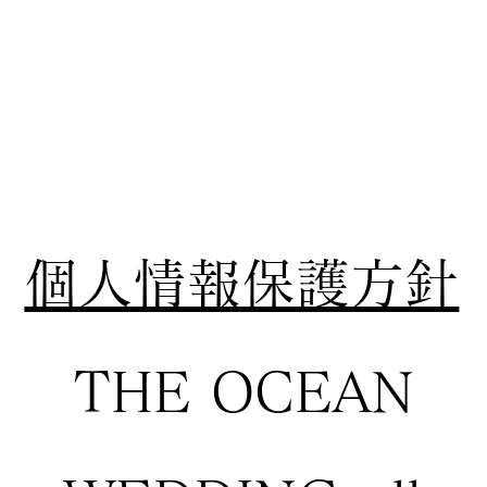
個人情報保護方針
THE OCEAN