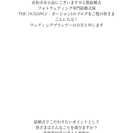
浜松市弁天島にございます少人数結婚式
フォトウェディング専門結婚式場
THE OCEAN(ジ・オーシャン)のブログをご覧の皆さま
こんにちは！
ウェディングプランナーの白井と申します
結婚式でこだわりたいポイントとして
皆さまはどんなことを選びますか？