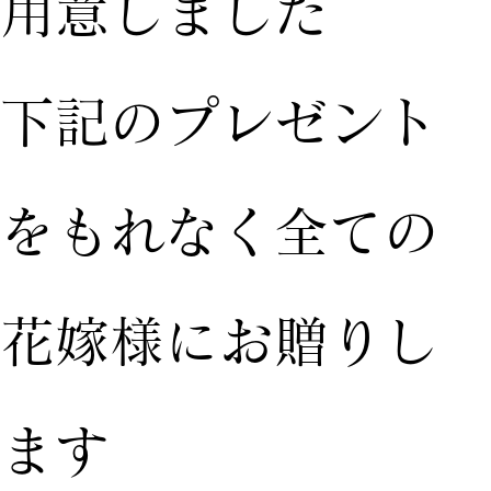
用意しました
下記のプレゼント
をもれなく全ての
花嫁様にお贈りし
ます