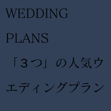
WEDDING
PLANS
「３つ」の人気ウ
エディングプラン