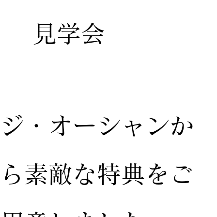
見学会
ジ・オーシャンか
ら素敵な特典をご