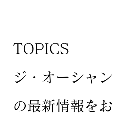
TOPICS
ジ・オーシャン
の最新情報をお