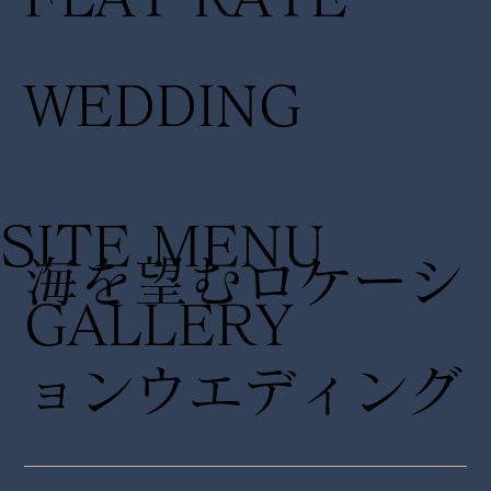
WEDDING
SITE MENU
海を望むロケーシ
GALLERY
ョンウエディング