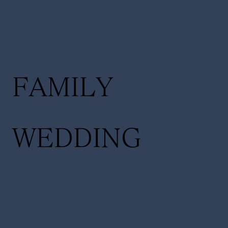
FAMILY
WEDDING