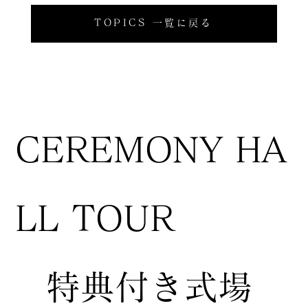
TOPICS 一覧に戻る
CEREMONY HA
LL TOUR
特典付き式場