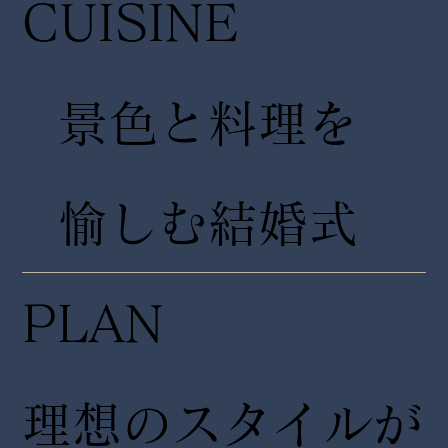
CUISINE
景色と料理を
愉しむ結婚式
PLAN
理想のスタイルが