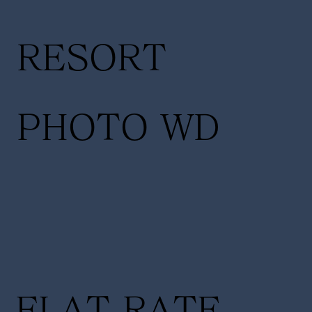
RESORT
PHOTO WD
FLAT RATE