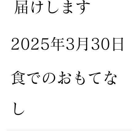
届けします
2025年3月30日
食でのおもてな
し