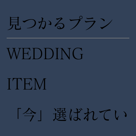
見つかるプラン
WEDDING
ITEM
「今」選ばれてい