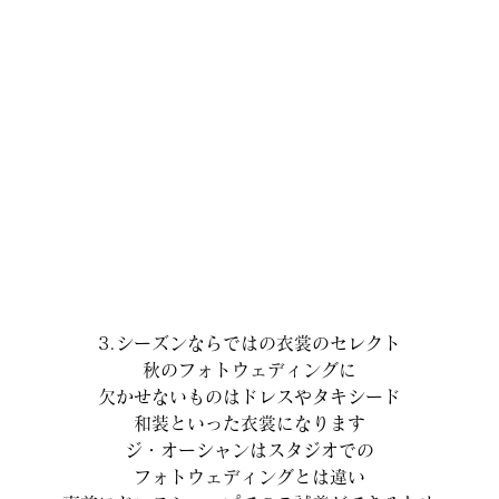
3.シーズンならではの衣裳のセレクト
秋のフォトウェディングに
欠かせないものはドレスやタキシード
和装といった衣裳になります
ジ・オーシャンはスタジオでの
フォトウェディングとは違い