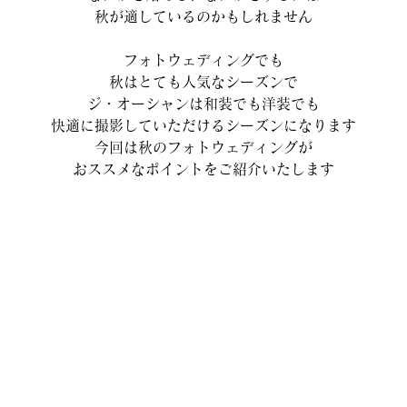
秋が適しているのかもしれません
フォトウェディングでも
秋はとても人気なシーズンで
ジ・オーシャンは和装でも洋装でも
快適に撮影していただけるシーズンになります
今回は秋のフォトウェディングが
おススメなポイントをご紹介いたします