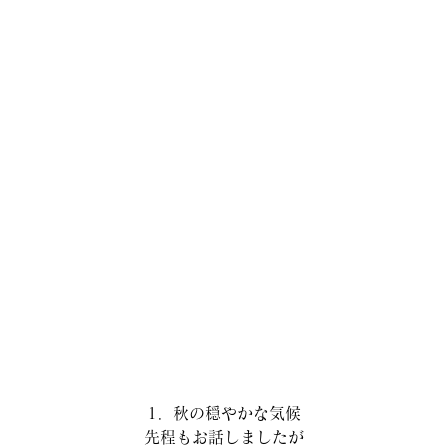
1．秋の穏やかな気候
先程もお話しましたが