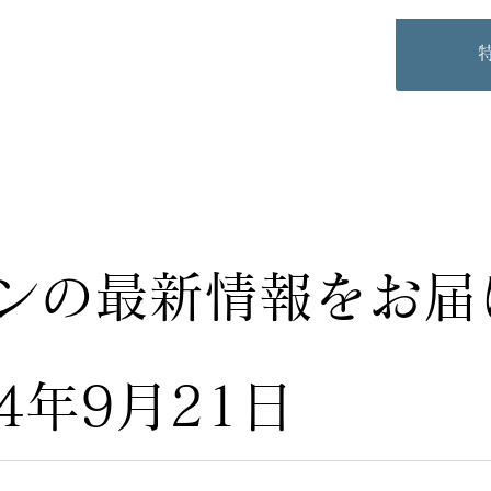
ンの最新情報をお届
24年9月21日