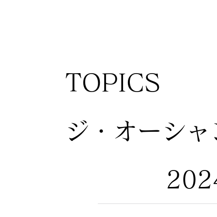
TOPICS
ジ・オーシャ
20