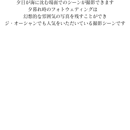
夕日が海に沈む場面でのシーンが撮影できます
夕暮れ時のフォトウェディングは　
幻想的な雰囲気の写真を残すことができ
ジ・オーシャンでも人気をいただいている撮影シーンです