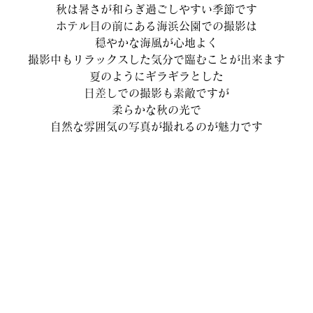
秋は暑さが和らぎ過ごしやすい季節です
ホテル目の前にある海浜公園での撮影は
穏やかな海風が心地よく
撮影中もリラックスした気分で臨むことが出来ます
夏のようにギラギラとした
日差しでの撮影も素敵ですが
柔らかな秋の光で
自然な雰囲気の写真が撮れるのが魅力です