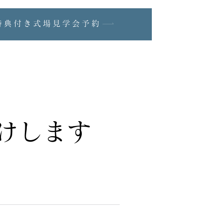
特典付き式場見学会予約
けします