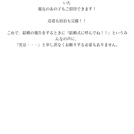
いた
親友のあの子もご招待できます！
送迎も宿泊も完備！！
これで、結婚の報告をするときに「結婚式に呼んでね！！」というみ
んなの声に、
「実は・・・」と申し訳なくお断りする必要もありません。