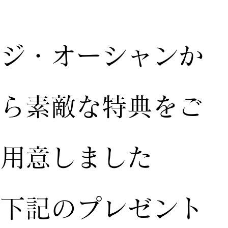
ジ・オーシャンか
ら素敵な特典をご
用意しました
下記のプレゼント