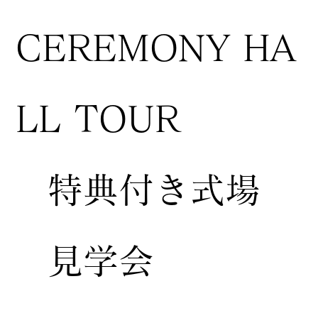
CEREMONY HA
LL TOUR
特典付き式場
見学会