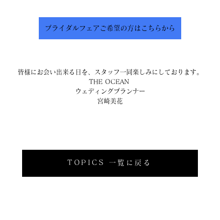
ブライダルフェアご希望の方はこちらから
皆様にお会い出来る日を、スタッフ一同楽しみにしております。
THE OCEAN 
ウェディングプランナー
宮崎美花
TOPICS 一覧に戻る