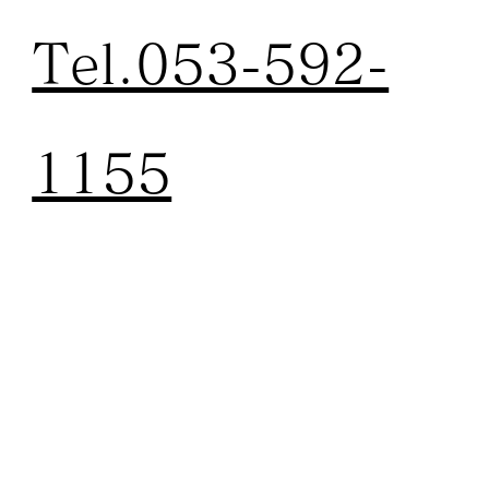
Tel.053-592-
1155