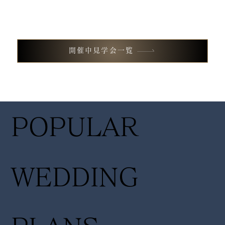
試食付き
試食付
13:00 /
13:00 
開催中見学会一覧
フェア
フェア
14:30〜
14:30
POPULAR
17:00
17:00
WEDDING