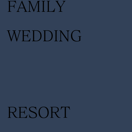
FAMILY
WEDDING
RESORT