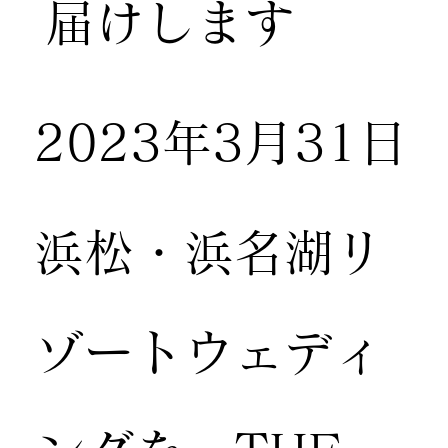
届けします
2023年3月31日
浜松・浜名湖リ
ゾートウェディ