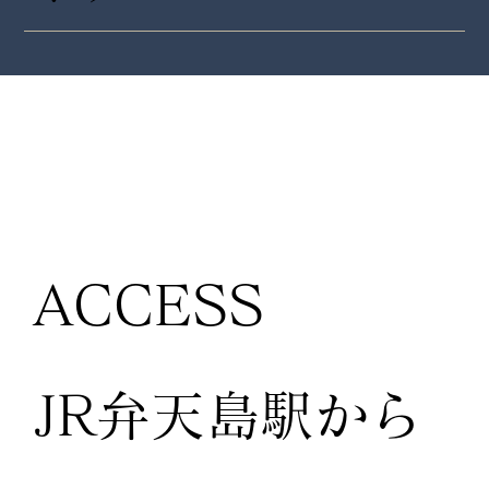
ACCESS
JR弁天島駅から