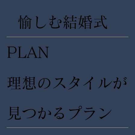
愉しむ結婚式
PLAN
理想のスタイルが
見つかるプラン