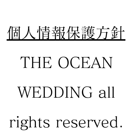
個人情報保護方針
THE OCEAN
WEDDING all
rights reserved.