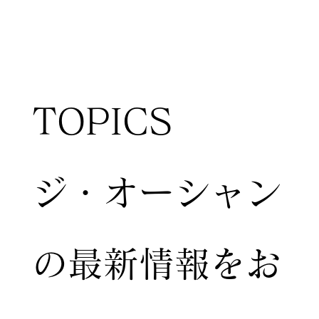
TOPICS
ジ・オーシャン
の最新情報をお