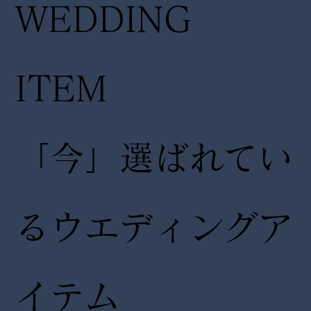
WEDDING
ITEM
「今」選ばれてい
るウエディングア
イテム