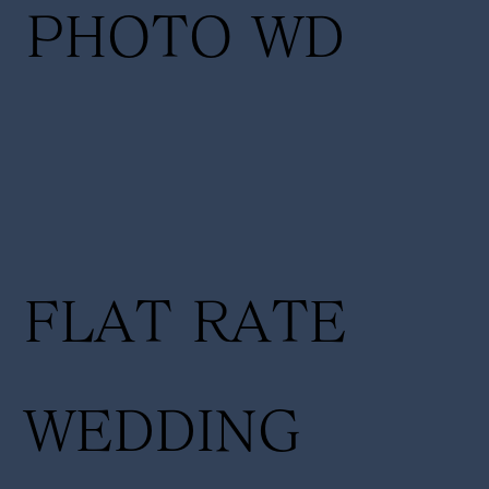
PHOTO WD
FLAT RATE
WEDDING