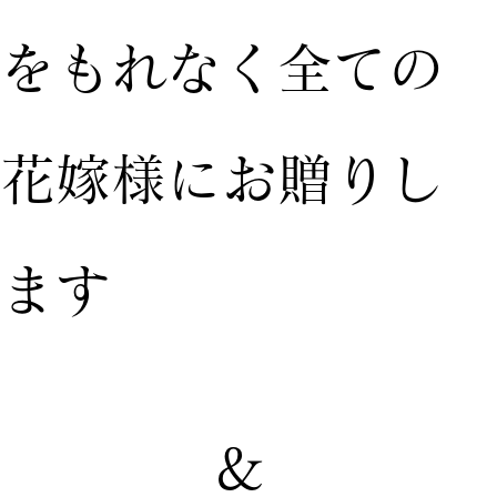
をもれなく全ての
花嫁様にお贈りし
ます
&