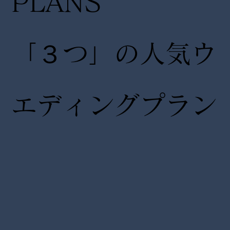
PLANS
「３つ」の人気ウ
エディングプラン