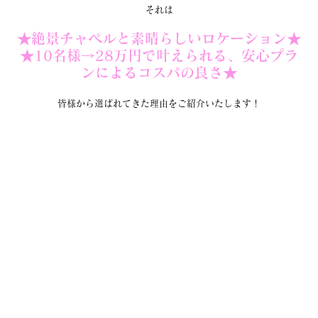
それは
★絶景チャペルと素晴らしいロケーション★
★10名様→28万円で叶えられる、安心プラ
ンによるコスパの良さ★
皆様から選ばれてきた理由をご紹介いたします！