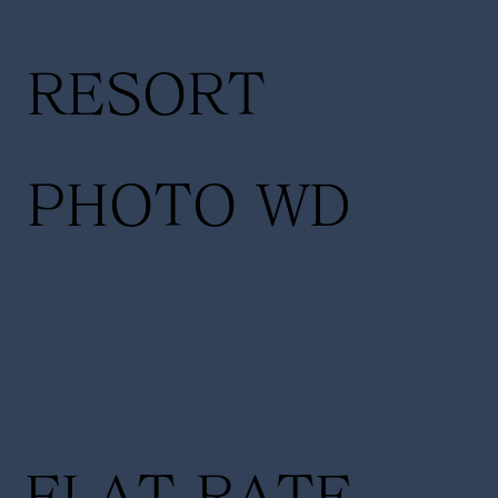
RESORT
PHOTO WD
FLAT RATE