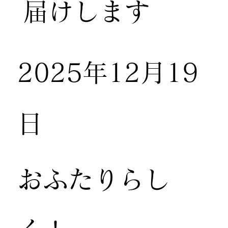
届けします
2025年12月19
日
おふたりらし