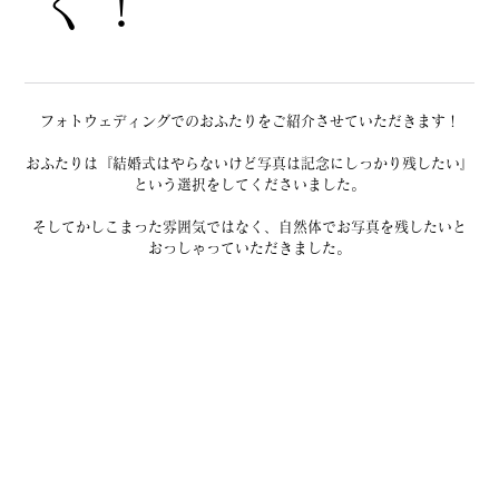
く！
フォトウェディングでのおふたりをご紹介させていただきます！
おふたりは『結婚式はやらないけど写真は記念にしっかり残したい』
という選択をしてくださいました。
そしてかしこまった雰囲気ではなく、自然体でお写真を残したいと
おっしゃっていただきました。