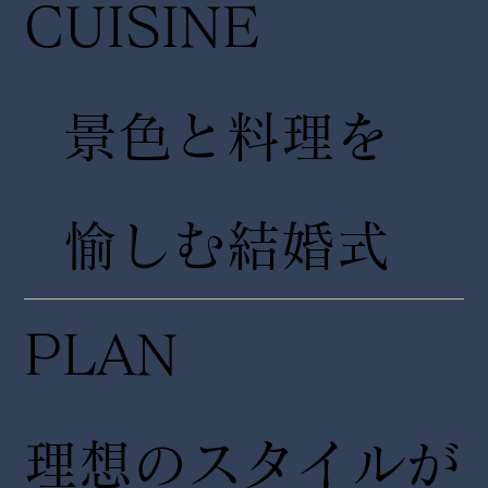
CUISINE
景色と料理を
愉しむ結婚式
PLAN
理想のスタイルが