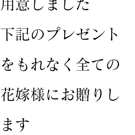
用意しました
下記のプレゼント
をもれなく全ての
花嫁様にお贈りし
ます