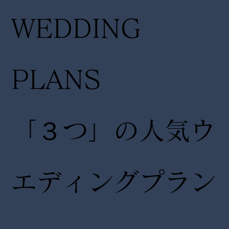
WEDDING
PLANS
「３つ」の人気ウ
エディングプラン