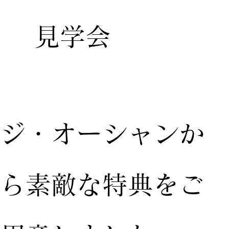
見学会
ジ・オーシャンか
ら素敵な特典をご