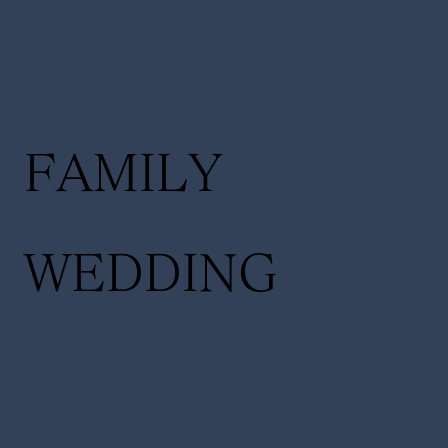
FAMILY
WEDDING