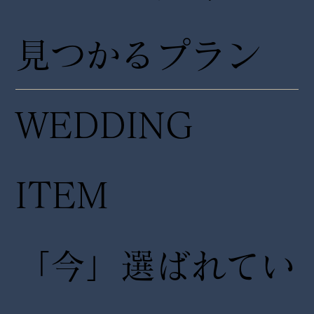
見つかるプラン
WEDDING
ITEM
「今」選ばれてい