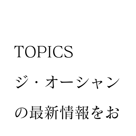
TOPICS
ジ・オーシャン
の最新情報をお