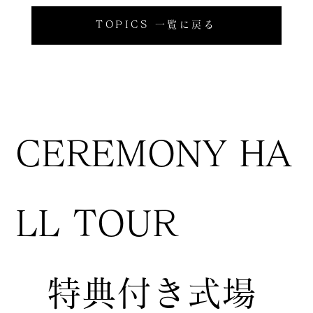
TOPICS 一覧に戻る
CEREMONY HA
LL TOUR
特典付き式場