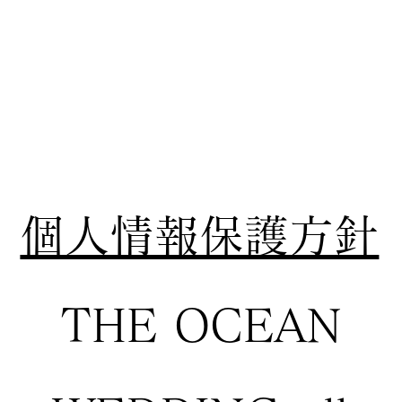
個人情報保護方針
THE OCEAN