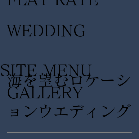
WEDDING
SITE MENU
海を望むロケーシ
GALLERY
ョンウエディング