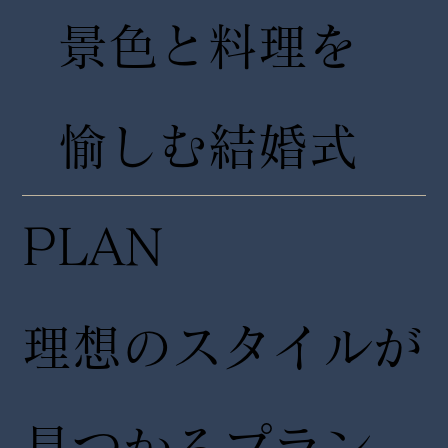
景色と料理を
愉しむ結婚式
PLAN
理想のスタイルが
見つかるプラン