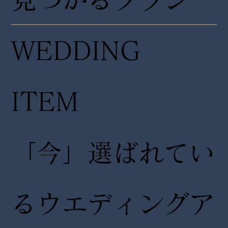
WEDDING
ITEM
「今」選ばれてい
るウエディングア