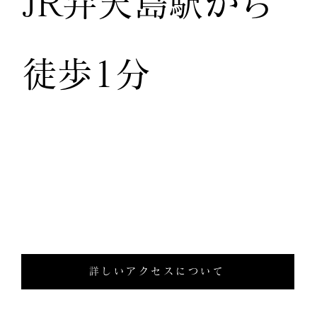
JR弁天島駅から
徒歩1分
詳しいアクセスについて