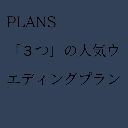
PLANS
「３つ」の人気ウ
エディングプラン