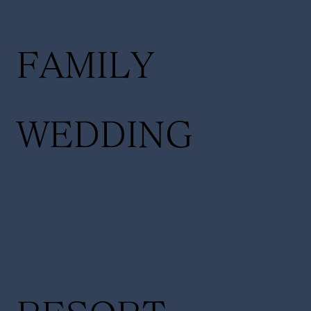
FAMILY
WEDDING