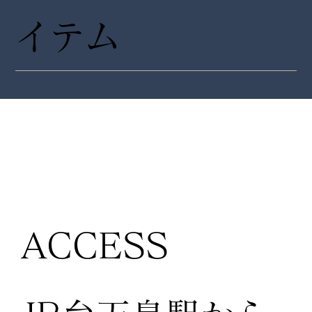
イテム
ACCESS