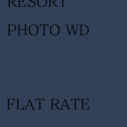
RESORT
PHOTO WD
FLAT RATE