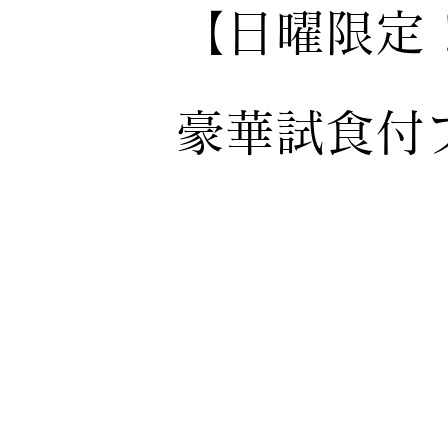
【日曜限定！
豪華試食付
BENEFITS