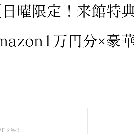
【日曜限定！来館特
mazon1万円分×
ア