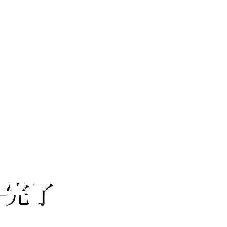
日○時に見学希
てください。
返信がありました
​完了