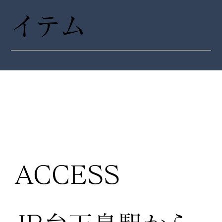
イテム
ACCESS