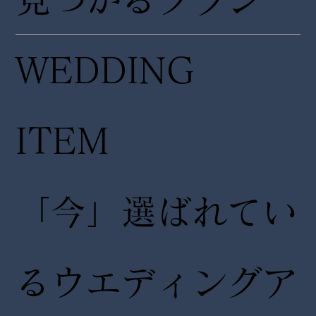
WEDDING
ITEM
「今」選ばれてい
るウエディングア