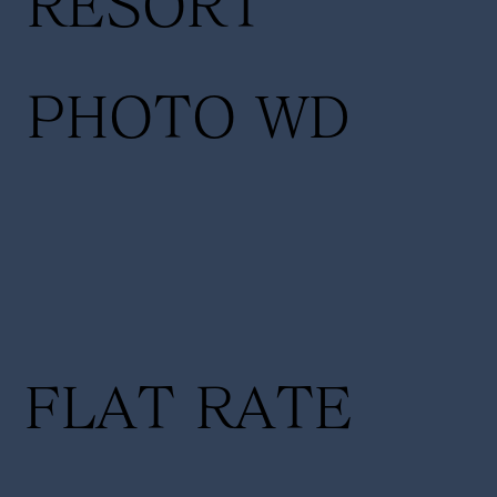
RESORT
PHOTO WD
FLAT RATE