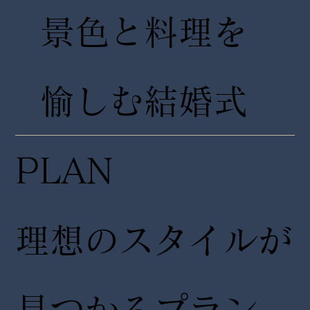
景色と料理を
愉しむ結婚式
PLAN
理想のスタイルが
見つかるプラン