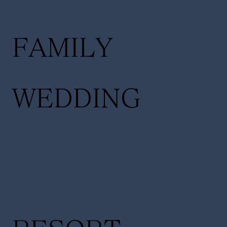
FAMILY
WEDDING