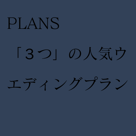
PLANS
「３つ」の人気ウ
エディングプラン