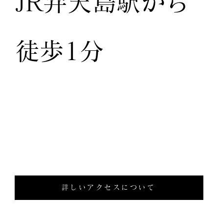
JR弁天島駅から
徒歩1分
詳しいアクセスについて