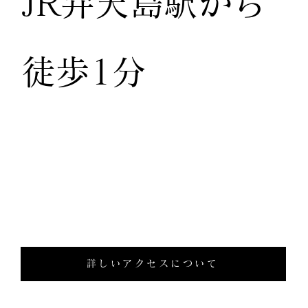
JR弁天島駅から
徒歩1分
詳しいアクセスについて