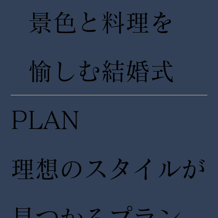
景色と料理を
愉しむ結婚式
PLAN
理想のスタイルが
見つかるプラン