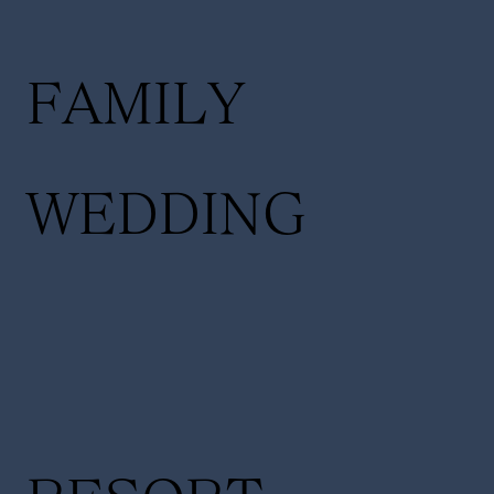
FAMILY
WEDDING