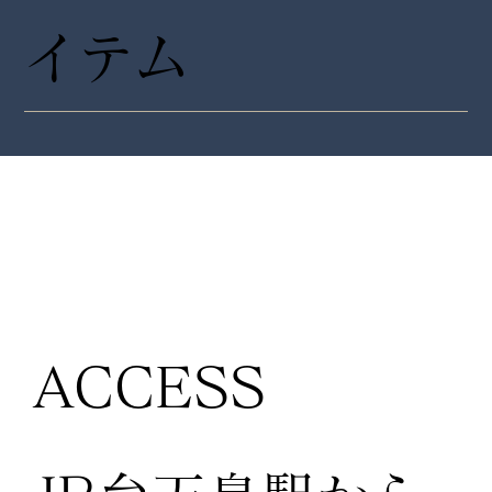
イテム
ACCESS