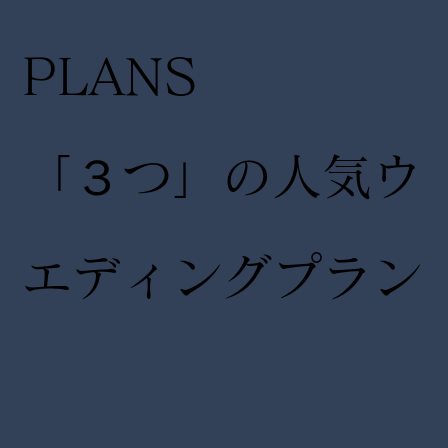
PLANS
「３つ」の人気ウ
エディングプラン