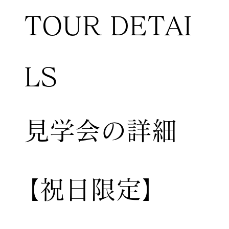
TOUR DETAI
LS
​見学会の詳細
【祝日限定】