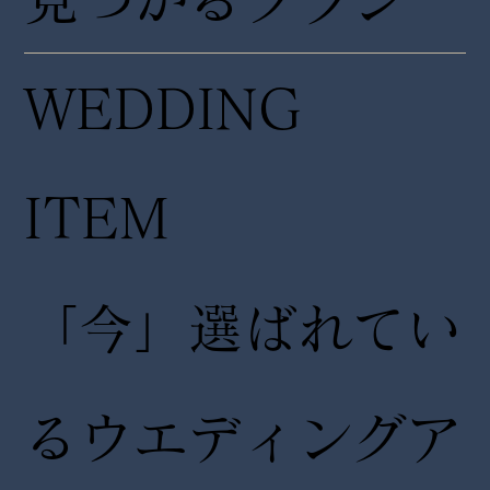
WEDDING
ITEM
「今」選ばれてい
るウエディングア