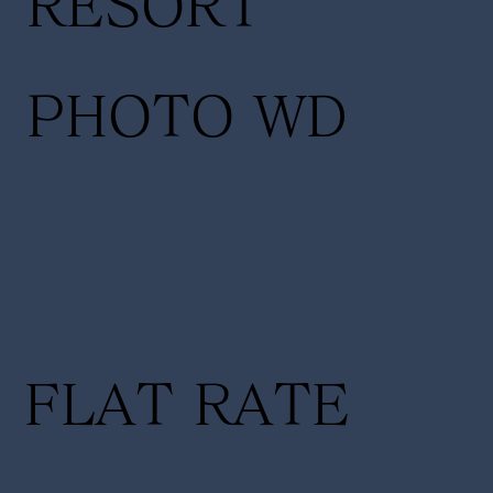
RESORT
PHOTO WD
FLAT RATE