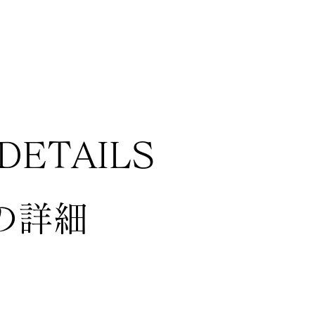
DETAILS
の詳細