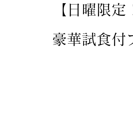
【日曜限定！
豪華試食付
BENEFITS