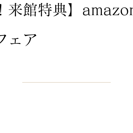
来館特典】amazo
フェア
特典