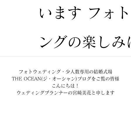
います フォ
ングの楽しみは
フォトウェディング・少人数専用の結婚式場
THE OCEAN(ジ・オーシャン)ブログをご覧の皆様
こんにちは！
ウェディングプランナーの宮崎美花と申します