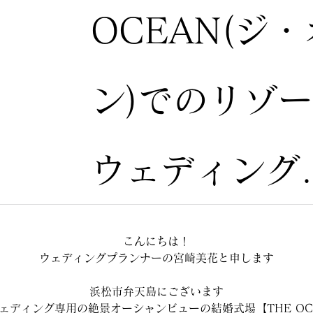
OCEAN(ジ
ン)でのリゾ
ウェディング..
こんにちは！
ウェディングプランナーの宮崎美花と申します
浜松市弁天島にございます
ェディング専用の絶景オーシャンビューの結婚式場【THE OC