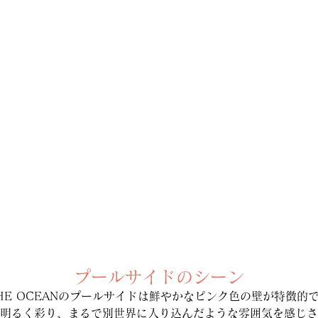
プールサイドのシーン
HE OCEANのプールサイドは鮮やかなピンク色の壁が特徴的
明るく彩り、まるで別世界に入り込んだような雰囲気を感じさ