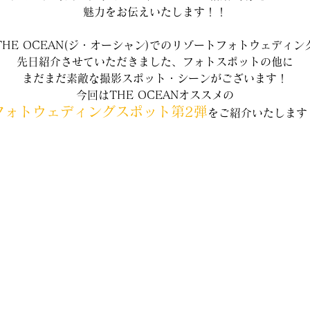
魅力をお伝えいたします！！
THE OCEAN(ジ・オーシャン)でのリゾートフォトウェディン
先日紹介させていただきました、フォトスポットの他に
まだまだ素敵な撮影スポット・シーンがございます！
今回はTHE OCEANオススメの
フォトウェディングスポット第2弾
をご紹介いたします