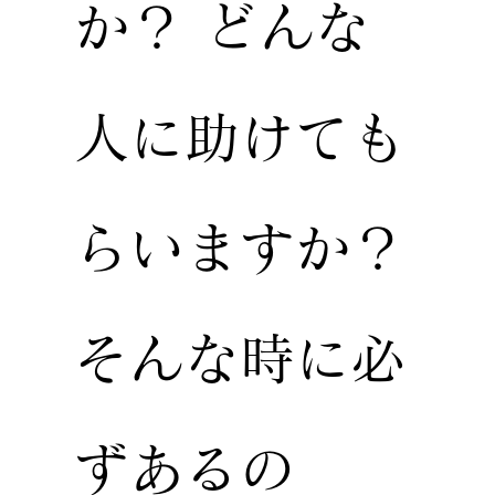
か？ どんな
人に助けても
らいますか？
そんな時に必
ずあるの