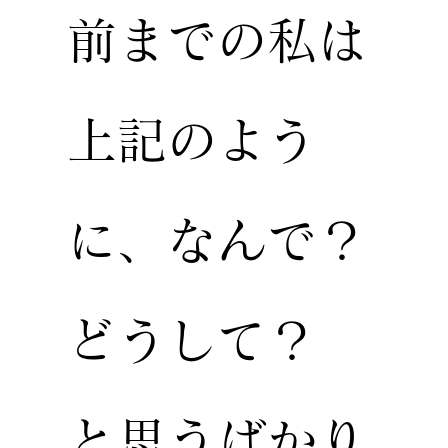
前までの私は
上記のよう
に、なんで？
どうして？
と思うばかり