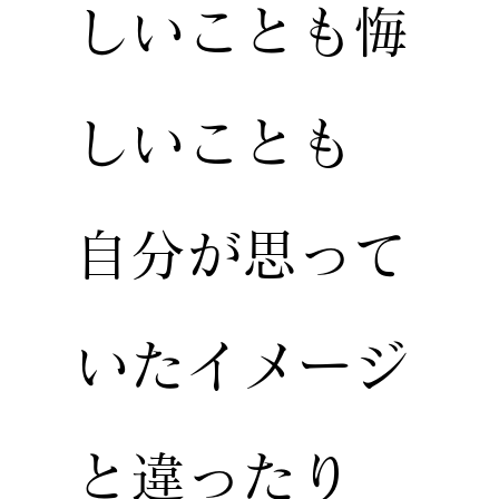
しいことも悔
しいことも
自分が思って
いたイメージ
と違ったり