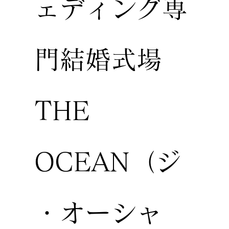
ェディング専
門結婚式場
THE
OCEAN（ジ
・オーシャ