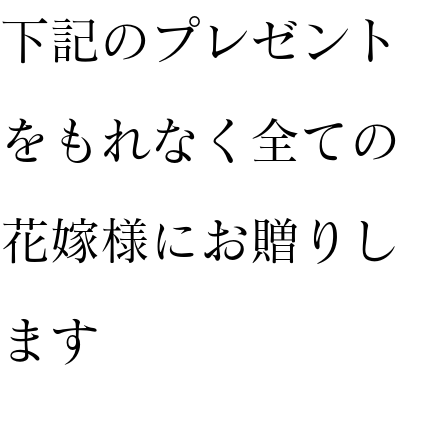
下記のプレゼント
をもれなく全ての
花嫁様にお贈りし
ます