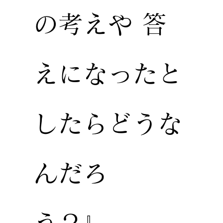
の考えや 答
えになったと
したらどうな
んだろ