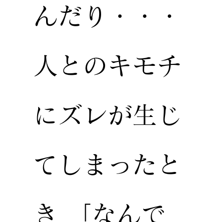
んだり・・・
人とのキモチ
にズレが生じ
てしまったと
き 「なんで