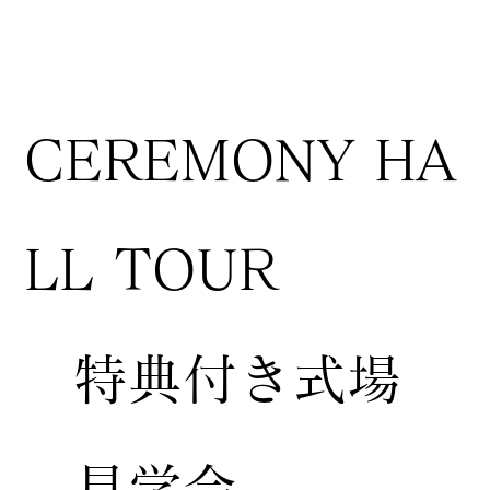
CEREMONY HA
LL TOUR
特典付き式場
見学会