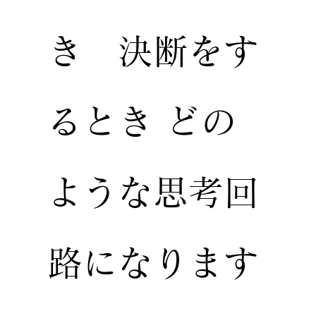
き 決断をす
るとき どの
ような思考回
路になります