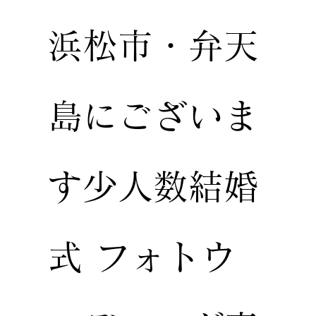
浜松市・弁天
島にございま
す少人数結婚
式 フォトウ