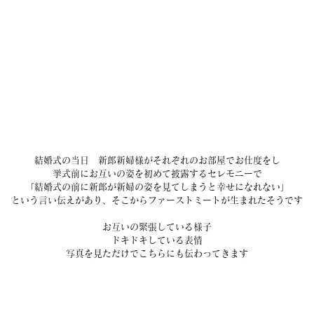
結婚式の当日　新郎新婦様がそれぞれのお部屋でお仕度をし
挙式前にお互いの姿を初めて披露するセレモニーで
「結婚式の前に新郎が新婦の姿を見てしまうと幸せになれない」
という言い伝えがあり、そこからファーストミートが生まれたそうです
お互いの緊張している様子
ドキドキしている表情
写真を見ただけでこちらにも伝わってきます