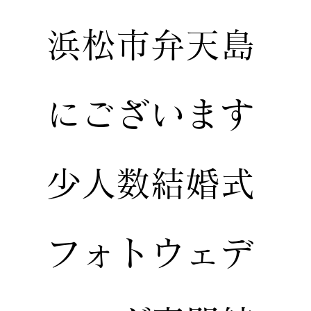
浜松市弁天島
にございます
少人数結婚式
フォトウェデ