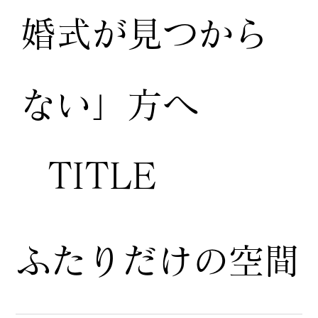
婚式が見つから
ない」方へ
TITLE
ふたりだけの空間