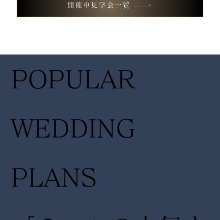
開催中見学会一覧
フェア
フェア
14:30〜
14:30
POPULAR
17:00
17:00
WEDDING
PLANS