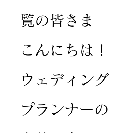
覧の皆さま
こんにちは！
ウェディング
プランナーの