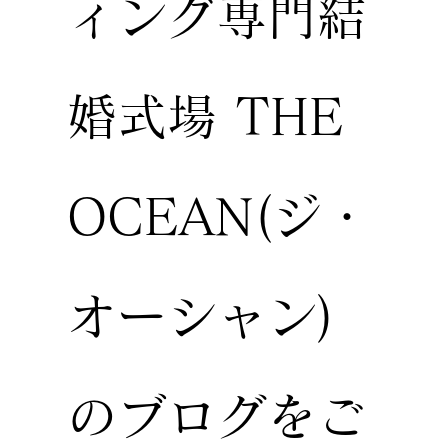
ィング専門結
婚式場 THE
OCEAN(ジ・
オーシャン)
のブログをご