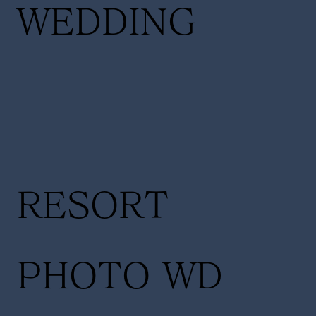
WEDDING
RESORT
PHOTO WD