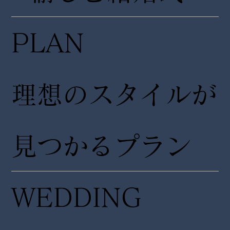
PLAN
理想のスタイルが
見つかるプラン
WEDDING