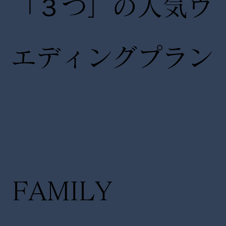
「３つ」の人気ウ
エディングプラン
FAMILY