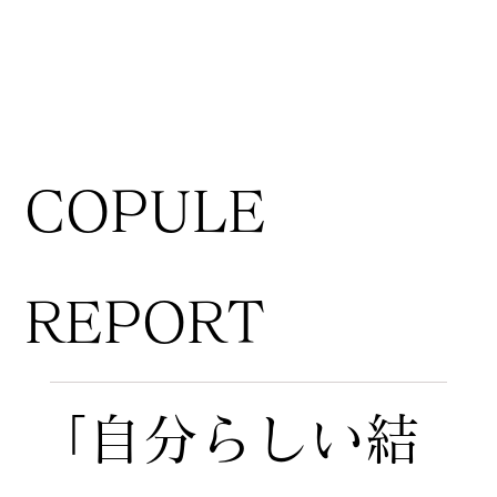
COPULE
REPORT
「自分らしい結