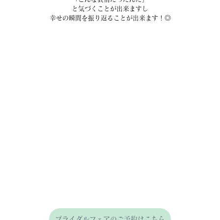
と気づくことが出来ますし
幸せの瞬間を振り返ることが出来ます！◎
ブライダルフェアのご予約はこちら