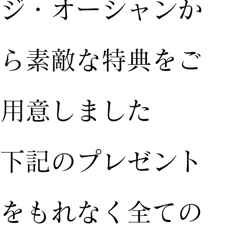
ジ・オーシャンか
ら素敵な特典をご
用意しました
下記のプレゼント
をもれなく全ての