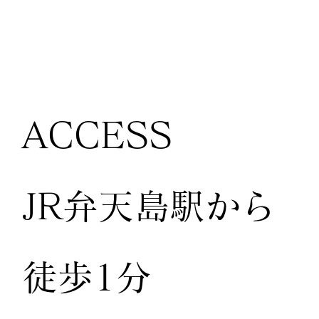
ACCESS
JR弁天島駅から
徒歩1分