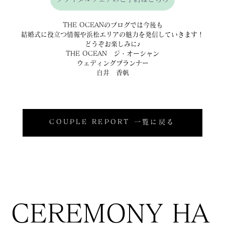
THE OCEANのブログでは今後も
結婚式に役立つ情報や浜松エリアの魅力を発信していきます！
どうぞお楽しみに♪
THE OCEAN　ジ・オーシャン
ウェディングプランナー
白井　香帆
COUPLE REPORT 一覧に戻る
CEREMONY HA