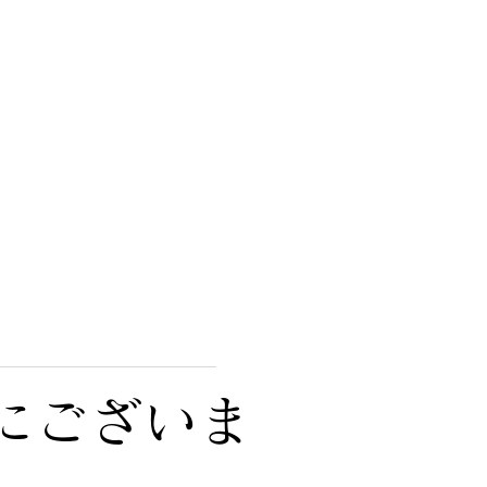
にございま