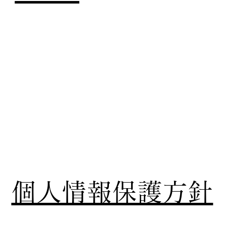
個人情報保護方針