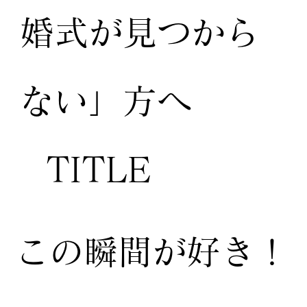
婚式が見つから
ない」方へ
TITLE
この瞬間が好き！