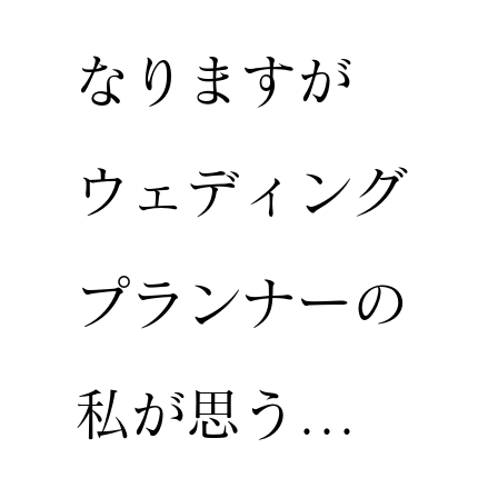
なりますが
ウェディング
プランナーの
私が思う...