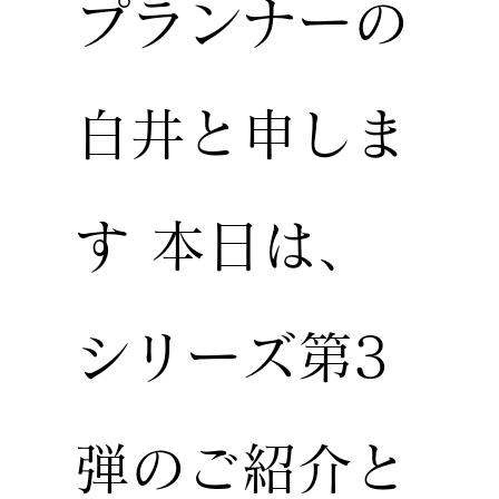
プランナーの
白井と申しま
す 本日は、
シリーズ第3
弾のご紹介と