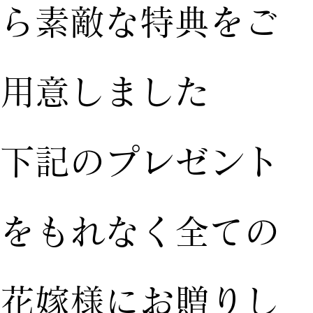
ら素敵な特典をご
用意しました
下記のプレゼント
をもれなく全ての
花嫁様にお贈りし