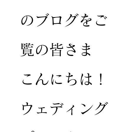
のブログをご
覧の皆さま
こんにちは！
ウェディング