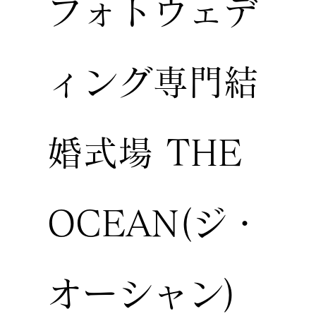
フォトウェデ
ィング専門結
婚式場 THE
OCEAN(ジ・
オーシャン)