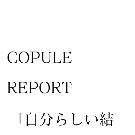
COPULE
REPORT
「自分らしい結