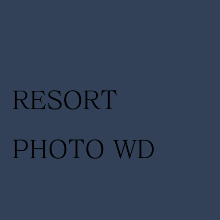
RESORT
PHOTO WD