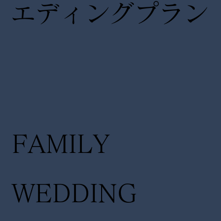
エディングプラン
FAMILY
WEDDING