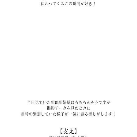
伝わってくるこの瞬間が好き！
当日見ていた新郎新婦様はもちろんそうですが
撮影データを見たときに
当時の緊張していた様子が一気に蘇る感じがします！
【支え】