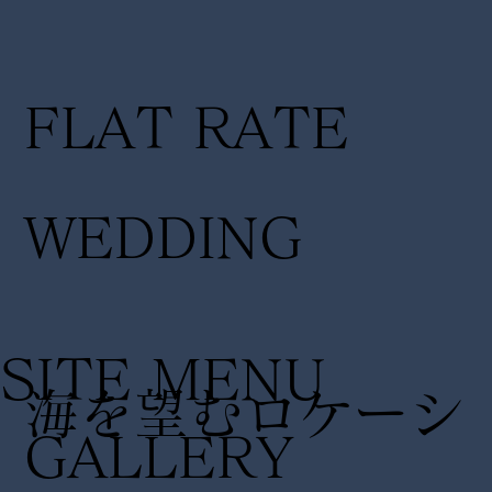
FLAT RATE
WEDDING
SITE MENU
海を望むロケーシ
GALLERY