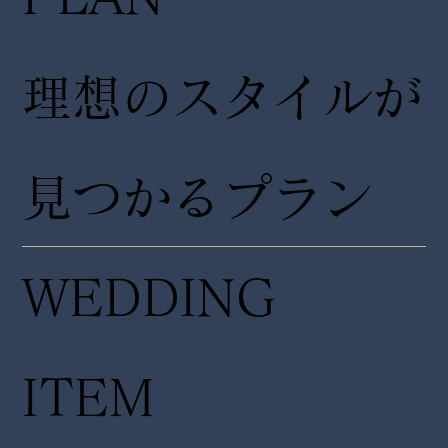
理想のスタイルが
見つかるプラン
WEDDING
ITEM