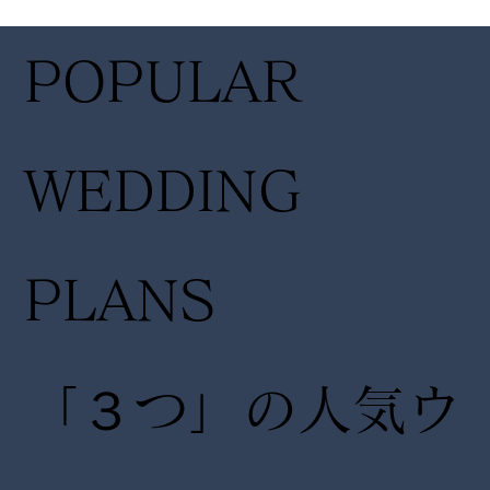
14:30〜
14:30
POPULAR
17:00
17:00
WEDDING
PLANS
「３つ」の人気ウ