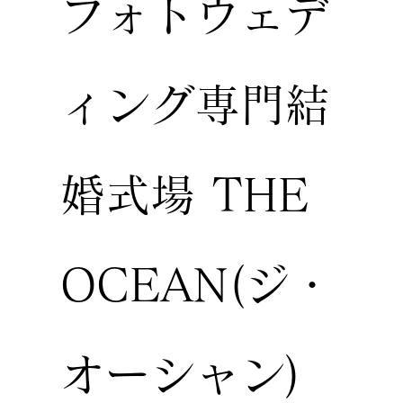
フォトウェデ
ィング専門結
婚式場 THE
OCEAN(ジ・
オーシャン)