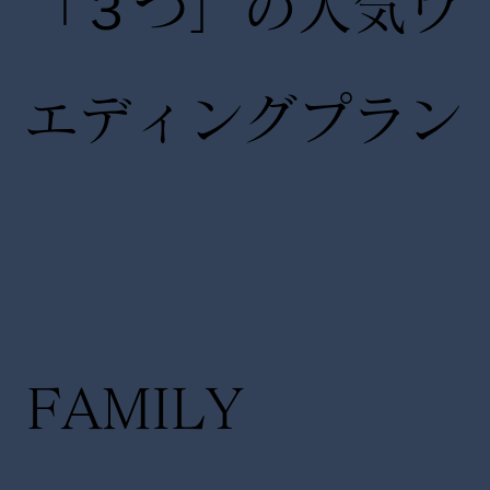
「３つ」の人気ウ
エディングプラン
FAMILY