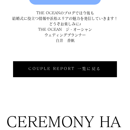
THE OCEANのブログでは今後も
結婚式に役立つ情報や浜松エリアの魅力を発信していきます！
どうぞお楽しみに♪
THE OCEAN　ジ・オーシャン
ウェディングプランナー
白井　香帆
COUPLE REPORT 一覧に戻る
CEREMONY HA