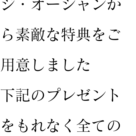
ジ・オーシャンか
ら素敵な特典をご
用意しました
下記のプレゼント
をもれなく全ての