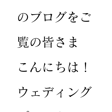
のブログをご
覧の皆さま
こんにちは！
ウェディング