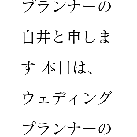
プランナーの
白井と申しま
す 本日は、
ウェディング
プランナーの