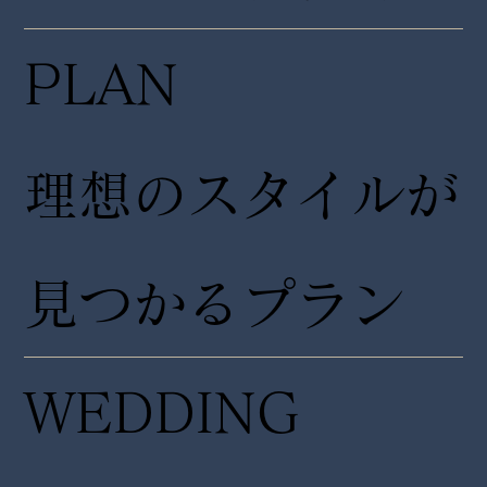
PLAN
理想のスタイルが
見つかるプラン
WEDDING