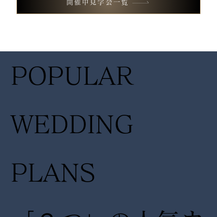
開催中見学会一覧
フェア
フェア
14:30〜
14:30
POPULAR
17:00
17:00
WEDDING
PLANS