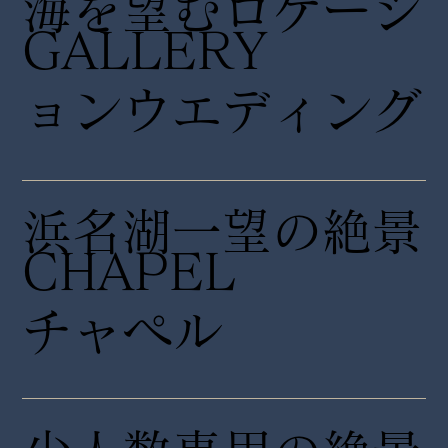
海を望むロケーシ
GALLERY
ョンウエディング
浜名湖一望の絶景
CHAPEL
チャペル