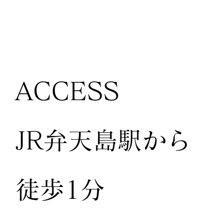
ACCESS
JR弁天島駅から
徒歩1分