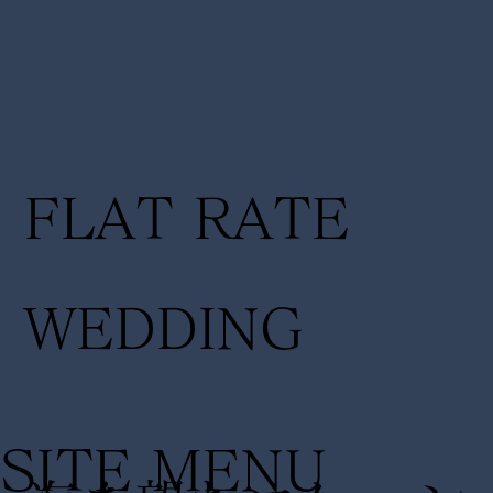
FLAT RATE
WEDDING
SITE MENU