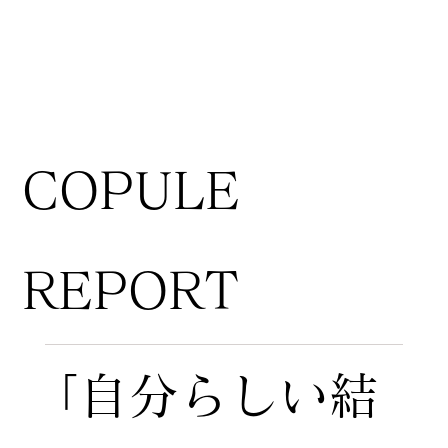
COPULE
REPORT
「自分らしい結