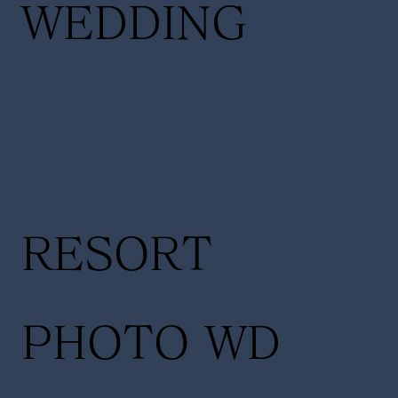
WEDDING
RESORT
PHOTO WD