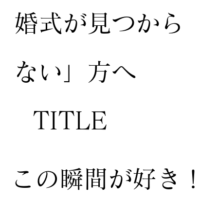
婚式が見つから
ない」方へ
TITLE
この瞬間が好き！