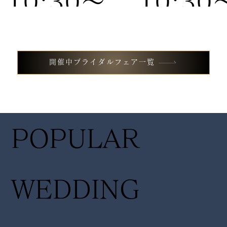
10:30〜
10:30
試食付き
試食付
13:00 /
13:00 
開催中ブライダルフェア一覧
フェア
フェア
14:30〜
14:30
POPULAR
17:00
17:00
WEDDING