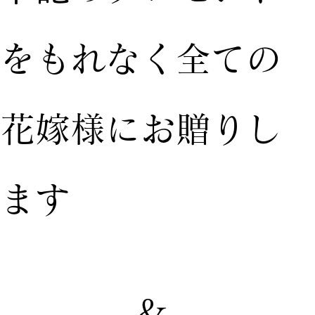
をもれなく全ての
花嫁様にお贈りし
ます
&