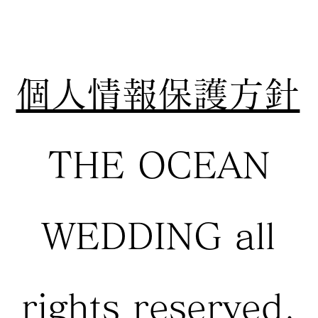
個人情報保護方針
THE OCEAN
WEDDING all
rights reserved.