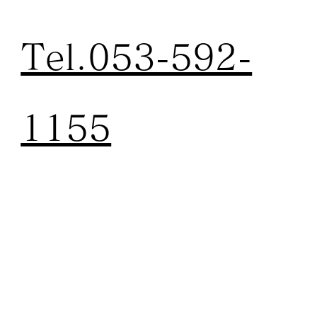
Tel.053-592-
1155