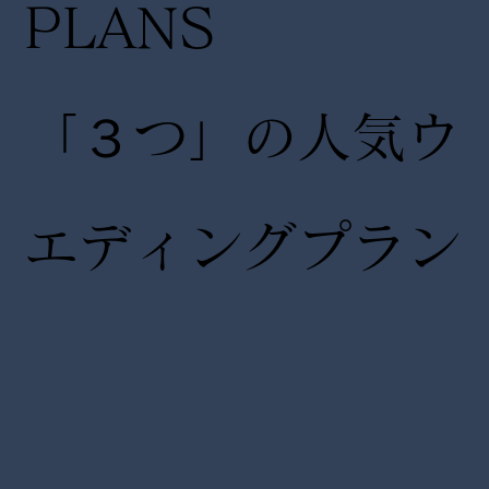
PLANS
「３つ」の人気ウ
エディングプラン