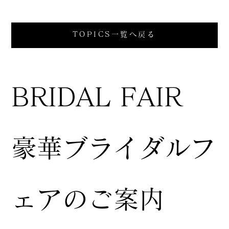
TOPICS一覧へ戻る
BRIDAL FAIR
豪華ブライダルフ
ェアのご案内