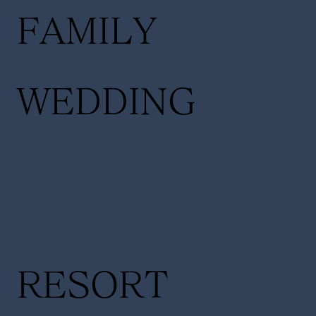
FAMILY
WEDDING
RESORT