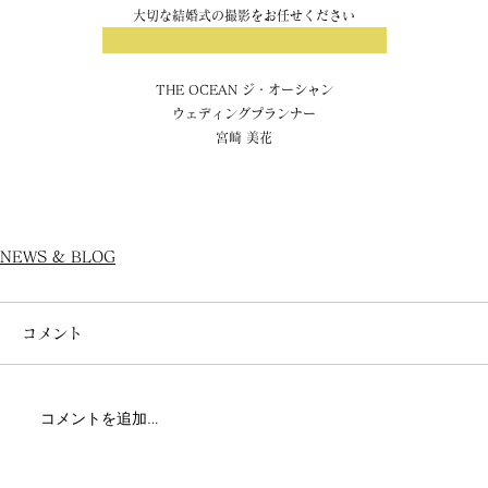
大切な結婚式の撮影をお任せください
THE OCEAN ジ・オーシャン
ウェディングプランナー
宮崎 美花
NEWS & BLOG
コメント
コメントを追加…