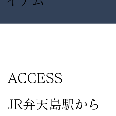
イテム
ACCESS
JR弁天島駅から