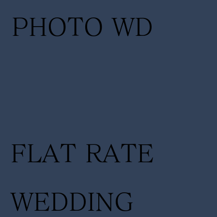
PHOTO WD
FLAT RATE
WEDDING