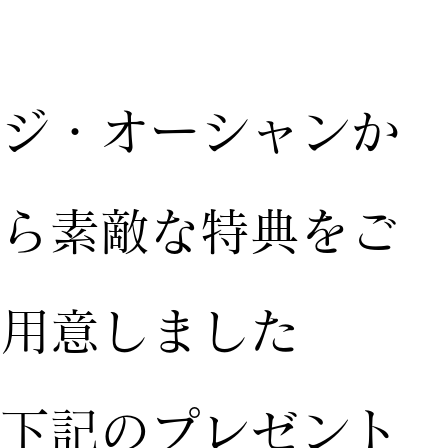
ジ・オーシャンか
ら素敵な特典をご
用意しました
下記のプレゼント