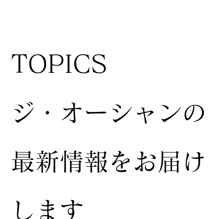
TOPICS
ジ・オーシャンの
最新情報をお届け
します