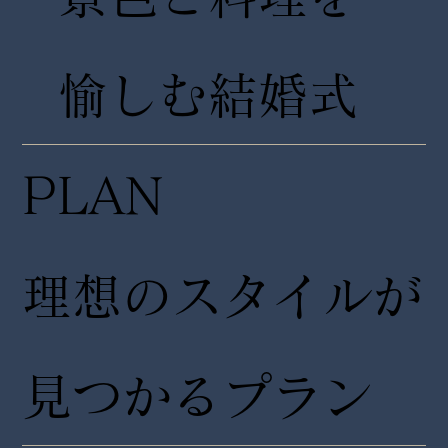
愉しむ結婚式
PLAN
理想のスタイルが
見つかるプラン