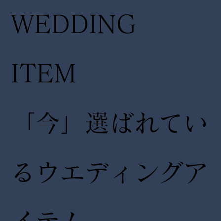
WEDDING
ITEM
「今」選ばれてい
るウエディングア