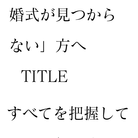
婚式が見つから
ない」方へ
TITLE
すべてを把握して