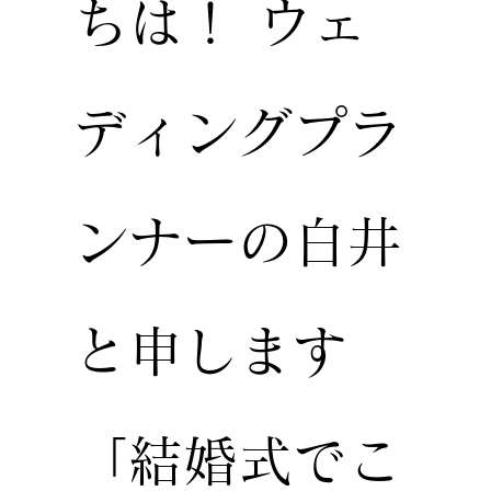
ちは！ ウェ
ディングプラ
ンナーの白井
と申します
「結婚式でこ