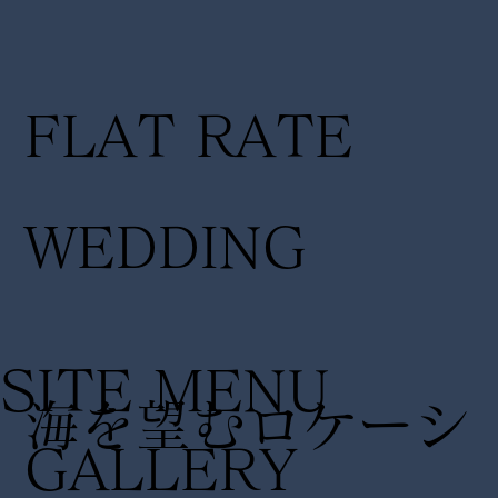
FLAT RATE
WEDDING
SITE MENU
海を望むロケーシ
GALLERY