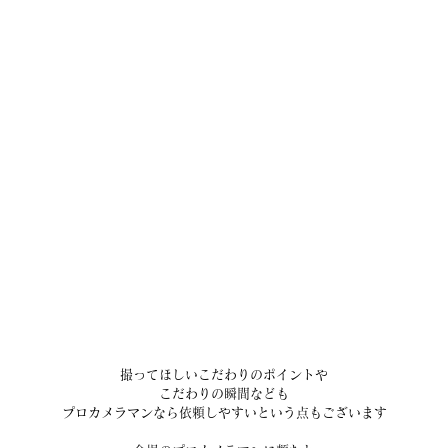
撮ってほしいこだわりのポイントや
こだわりの瞬間なども
プロカメラマンなら依頼しやすいという点もございます