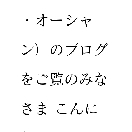
・オーシャ
ン）のブログ
をご覧のみな
さま こんに