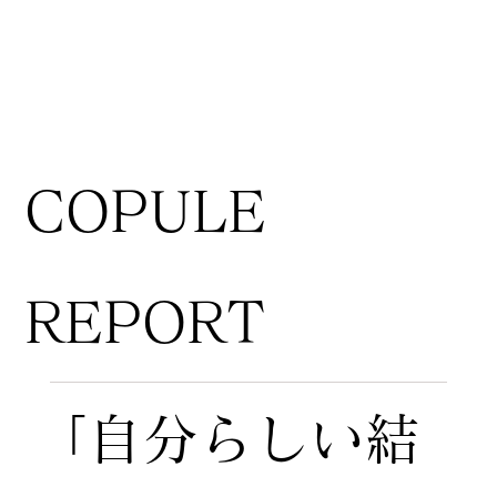
COPULE
REPORT
「自分らしい結