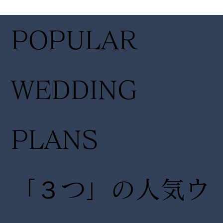
14:30〜
14:30
POPULAR
17:00
17:00
WEDDING
PLANS
「３つ」の人気ウ