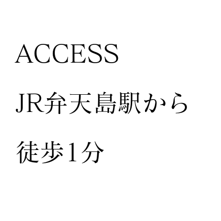
ACCESS
JR弁天島駅から
徒歩1分