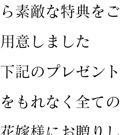
ら素敵な特典をご
用意しました
下記のプレゼント
をもれなく全ての
花嫁様にお贈りし