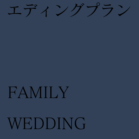
エディングプラン
FAMILY
WEDDING