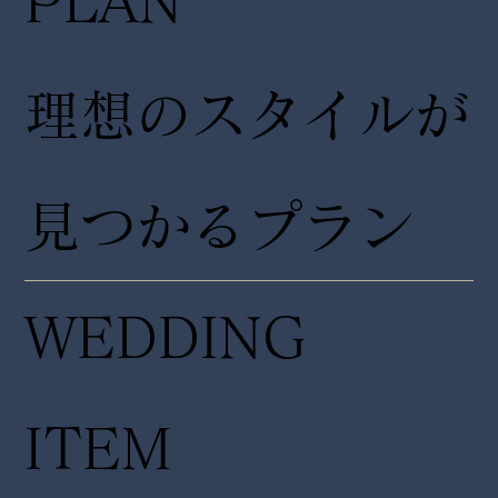
PLAN
理想のスタイルが
見つかるプラン
WEDDING
ITEM