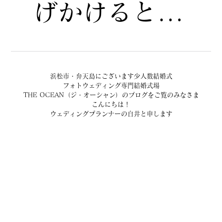
げかけると...
浜松市・弁天島にございます少人数結婚式
フォトウェディング専門結婚式場
THE OCEAN（ジ・オーシャン）のブログをご覧のみなさま
こんにちは！
ウェディングプランナーの白井と申します