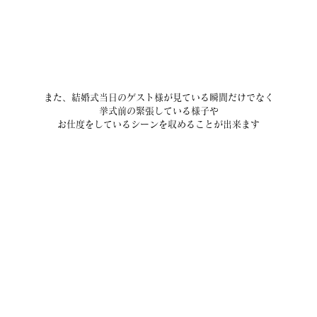
また、結婚式当日のゲスト様が見ている瞬間だけでなく
挙式前の緊張している様子や
お仕度をしているシーンを収めることが出来ます