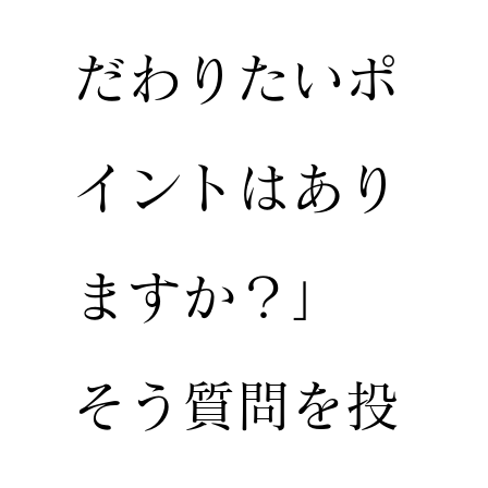
だわりたいポ
イントはあり
ますか？」
そう質問を投