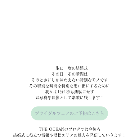
一生に一度の結婚式
その日　その瞬間は
そのときにしか味わえない特別なモノです
その特別な瞬間を特別な思い出にするために
我々は1分1秒も無駄にせず
お写真や映像として素敵に残します！
ブライダルフェアのご予約はこちら
THE OCEANのブログでは今後も
結婚式に役立つ情報や浜松エリアの魅力を発信していきます！