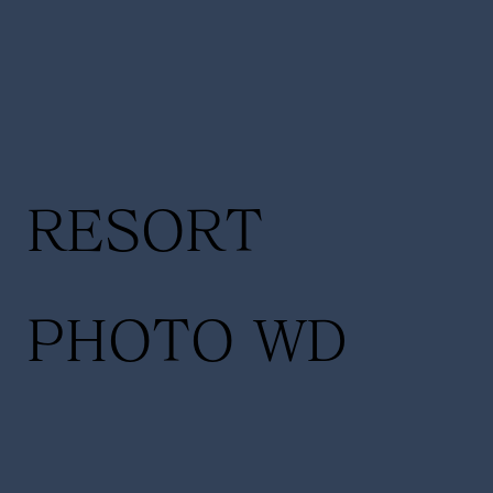
RESORT
PHOTO WD